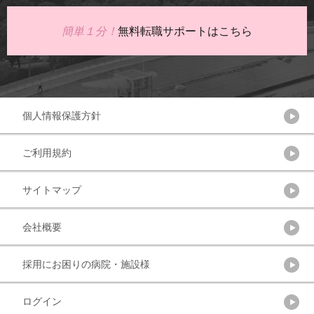
簡単１分！
無料転職サポートはこちら
個人情報保護方針
ご利用規約
サイトマップ
会社概要
採用にお困りの病院・施設様
ログイン