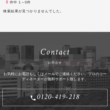
0
件中
1～0件
検索結果が見つかりませんでした。
Contact
お問合せ
お気軽にお電話もしくはメールでご連絡ください。プロのコー
ディネーターが無料サポート致します。
0120-419-218