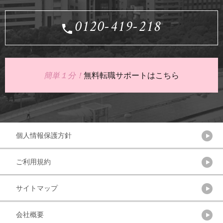
0120-419-218
簡単１分！
無料転職サポートはこちら
個人情報保護方針
ご利用規約
サイトマップ
会社概要