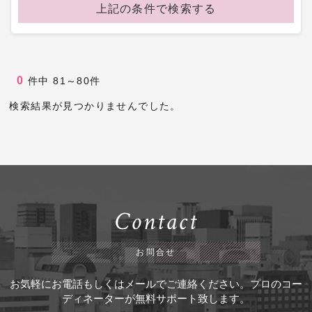
上記の条件で検索する
0
件中
81～80件
検索結果が見つかりませんでした。
Contact
お問合せ
お気軽にお電話もしくはメールでご連絡ください。プロのコー
ディネーターが無料サポート致します。