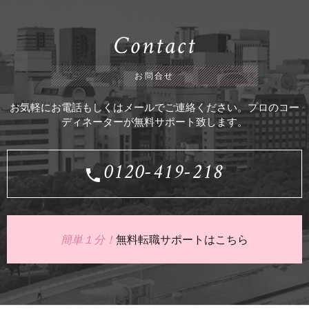
Contact
お問合せ
お気軽にお電話もしくはメールでご連絡ください。プロのコー
ディネーターが無料サポート致します。
0120-419-218
簡単１分！
無料転職サポートはこちら