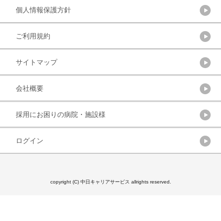
個人情報保護方針
ご利用規約
サイトマップ
会社概要
採用にお困りの病院・施設様
ログイン
copyright (C) 中日キャリアサービス allrights reserved.