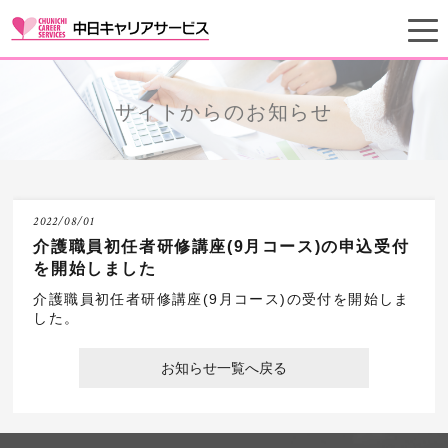
サイトからのお知らせ
2022/08/01
介護職員初任者研修講座(9月コース)の申込受付
を開始しました
介護職員初任者研修講座(9月コース)の受付を開始しま
した。
お知らせ一覧へ戻る